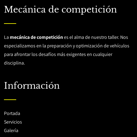
Mecánica de competición
La
mecánica de competición
es el alma de nuestro taller. Nos
especializamos en la preparación y optimización de vehículos
para afrontar los desafíos más exigentes en cualquier
disciplina.
Información
Portada
Servicios
Galería