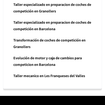
Taller especializado en preparacion de coches de
competición en Granollers
Taller especializado en preparacion de coches de
competición en Barcelona
Transformación de coches de competición en
Granollers
Evolución de motor y caja de cambios para
competicion en Barcelona
Taller mecanico en Les Franqueses del Valles