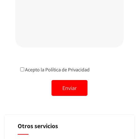
Acepto la
Política de Privacidad
Otros servicios