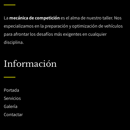
La
mecánica de competición
es el alma de nuestro taller. Nos
especializamos en la preparación y optimización de vehículos
para afrontar los desafíos más exigentes en cualquier
disciplina.
Información
Portada
Servicios
Galería
Contactar