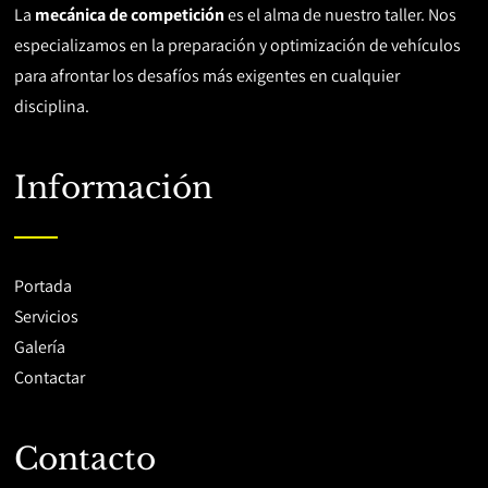
La
mecánica de competición
es el alma de nuestro taller. Nos
especializamos en la preparación y optimización de vehículos
para afrontar los desafíos más exigentes en cualquier
disciplina.
Información
Portada
Servicios
Galería
Contactar
Contacto