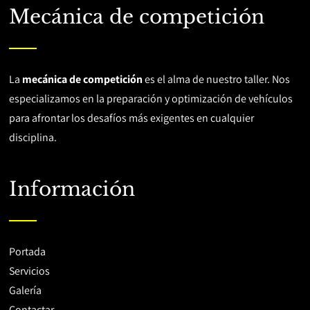
Mecánica de competición
La
mecánica de competición
es el alma de nuestro taller. Nos
especializamos en la preparación y optimización de vehículos
para afrontar los desafíos más exigentes en cualquier
disciplina.
Información
Portada
Servicios
Galería
Contactar